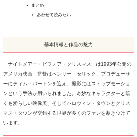
まとめ
あわせて読みたい
基本情報と作品の魅力
「ナイトメアー・ビフォア・クリスマス」は1993年公開の
アメリカ映画。監督はヘンリー・セリック、プロデューサ
ーにティム・バートンを迎え、撮影にはストップモーショ
ンという手法が用いられました。奇妙なキャラクターと暗
くも愛らしい映像美、そしてハロウィン・タウンとクリス
マス・タウンが交錯する世界が多くのファンを惹きつけて
います。