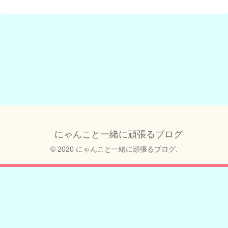
にゃんこと一緒に頑張るブログ
© 2020 にゃんこと一緒に頑張るブログ.