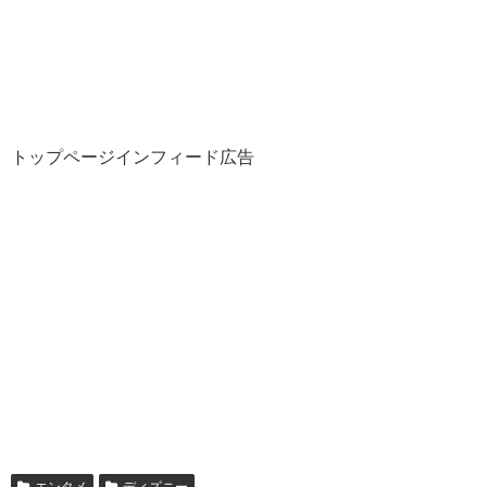
トップページインフィード広告