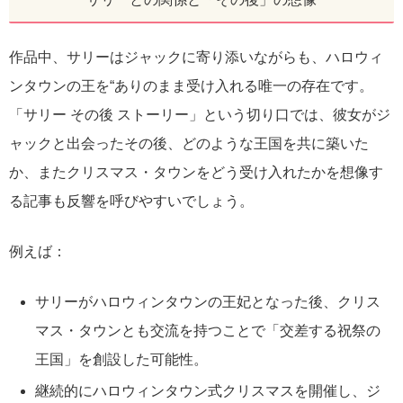
作品中、サリーはジャックに寄り添いながらも、ハロウィ
ンタウンの王を“ありのまま受け入れる唯一の存在です。
「サリー その後 ストーリー」という切り口では、彼女がジ
ャックと出会ったその後、どのような王国を共に築いた
か、またクリスマス・タウンをどう受け入れたかを想像す
る記事も反響を呼びやすいでしょう。
例えば：
サリーがハロウィンタウンの王妃となった後、クリス
マス・タウンとも交流を持つことで「交差する祝祭の
王国」を創設した可能性。
継続的にハロウィンタウン式クリスマスを開催し、ジ