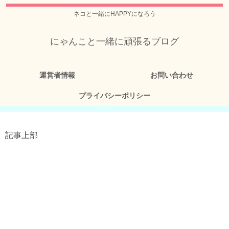
ネコと一緒にHAPPYになろう
にゃんこと一緒に頑張るブログ
運営者情報
お問い合わせ
プライバシーポリシー
記事上部