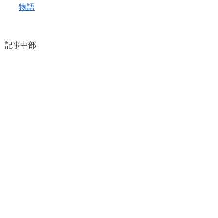
物語
記事中部