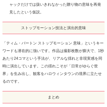
ャックだけでは扱いきれなかった贈り物の意味を再発
見したという仮説。
ストップモーション技法と演出的意味
「ティム・バートン ストップモーション 意味」というキー
ワードも潜在的に強いです。作品は撮影枚数が膨大で、1秒
あたり24コマという手法が、リアルな揺れと非現実感を同
時に演出しています。この揺れこそが「日常がゆらぐ世
界」を生み出し、観客をハロウィンタウンの境界に立たせ
るのです。
まとめ