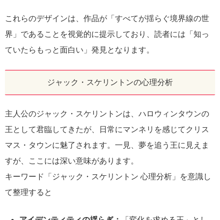
これらのデザインは、作品が「すべてが揺らぐ境界線の世
界」であることを視覚的に提示しており、読者には「知っ
ていたらもっと面白い」発見となります。
ジャック・スケリントンの心理分析
主人公のジャック・スケリントンは、ハロウィンタウンの
王として君臨してきたが、日常にマンネリを感じてクリス
マス・タウンに魅了されます。一見、夢を追う王に見えま
すが、ここには深い意味があります。
キーワード「ジャック・スケリントン 心理分析」を意識し
て整理すると
アイデンティティの揺らぎ：
「変化を求める王」とし