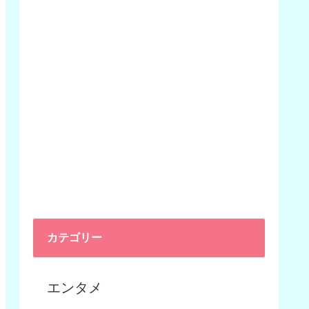
カテゴリー
エンタメ