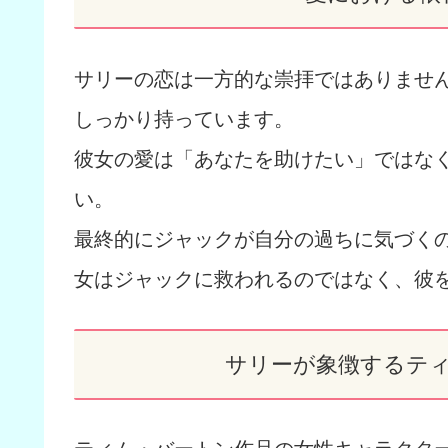
サリーの恋は一方的な崇拝ではありませ
しっかり持っています。
彼女の愛は「あなたを助けたい」ではな
い。
最終的にジャックが自分の過ちに気づく
女はジャックに救われるのではなく、彼
サリーが象徴するテ