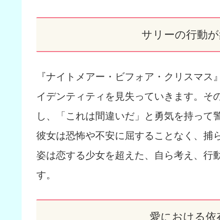
サリーの行動が
『ナイトメアー・ビフォア・クリスマス
イデンティティを見失っていきます。そ
し、「これは間違いだ」と勇気を持って
彼女は恐怖や不安に屈することなく、捕
姿は恋する少女を超えた、自ら考え、行
す。
愛における依