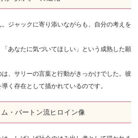
ん。ジャックに寄り添いながらも、自分の考えを
く「あなたに気づいてほしい」という成熟した願
のは、サリーの言葉と行動がきっかけでした。彼
を導く存在として描かれているのです。
ィム・バートン流ヒロイン像