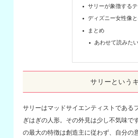
サリーが象徴するテ
ディズニー女性像と
まとめ
あわせて読みた
サリーという
サリーはマッドサイエンティストであるフ
ぎはぎの人形。その外見は少し不気味で
の最大の特徴は創造主に従わず、自分の