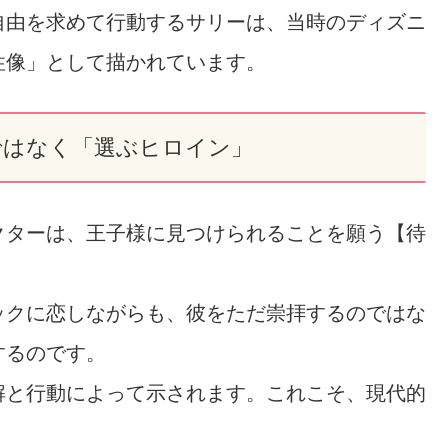
自由を求めて行動するサリーは、当時のディズニ
性像」として描かれています。
ではなく「選ぶヒロイン」
クターは、王子様に見つけられることを願う【待
ックに恋しながらも、彼をただ崇拝するのではな
するのです。
解と行動によって示されます。これこそ、現代的