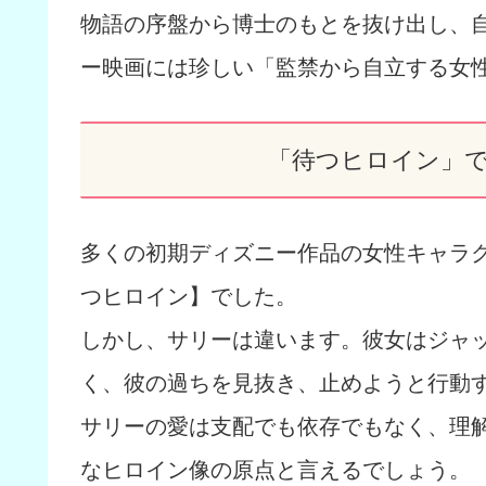
物語の序盤から博士のもとを抜け出し、
ー映画には珍しい「監禁から自立する女
「待つヒロイン」
多くの初期ディズニー作品の女性キャラ
つヒロイン】でした。
しかし、サリーは違います。彼女はジャ
く、彼の過ちを見抜き、止めようと行動
サリーの愛は支配でも依存でもなく、理
なヒロイン像の原点と言えるでしょう。