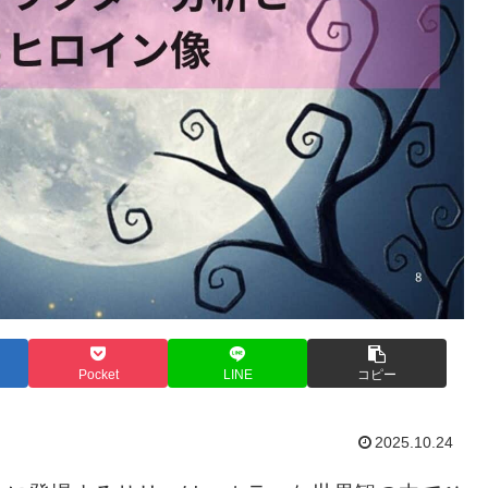
Pocket
LINE
コピー
2025.10.24