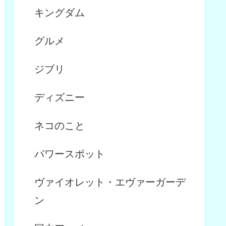
キングダム
グルメ
ジブリ
ディズニー
ネコのこと
パワースポット
ヴァイオレット・エヴァーガーデ
ン