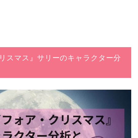
リスマス』サリーのキャラクター分