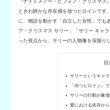
『ナイトメアー・ビフォア・クリスマス
ときわ静かな存在感を放つヒロインです
に、物語を動かす「自立した女性」でも
ア・クリスマス サリー」「サリー キャラ
った視点から、サリーの人物像を深掘り
目
サリーというキャラ
「待つヒロイン」で
サリーの行動が象徴
愛における依存から