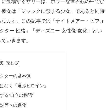
』に登場するサリーは、ホラーな世界観の中でひ
。彼女は「ジャックに恋する少女」であると同時
あります。この記事では「ナイトメアー・ビフォ
クター 性格」「ディズニー 女性像 変化」とい
していきます。
次
クターの基本像
はなく「選ぶヒロイン」
する“自立の物語”
対等への進化