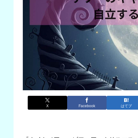
X
Facebook
はてブ