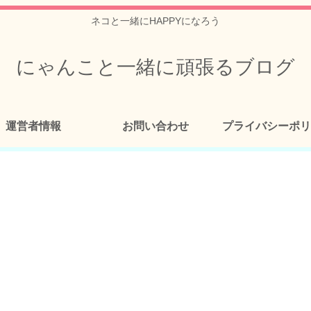
ネコと一緒にHAPPYになろう
にゃんこと一緒に頑張るブログ
運営者情報
お問い合わせ
プライバシーポリ