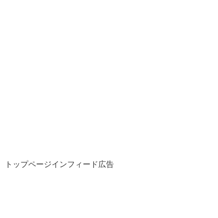
トップページインフィード広告