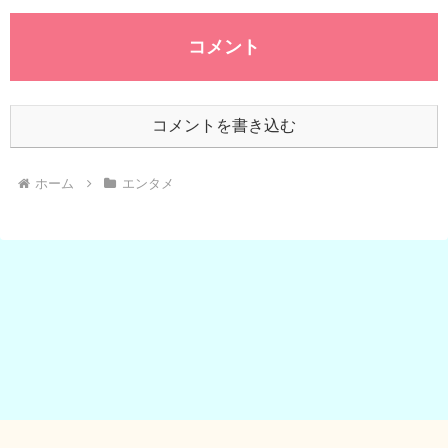
コメント
コメントを書き込む
ホーム
エンタメ