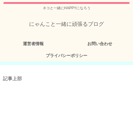
ネコと一緒にHAPPYになろう
にゃんこと一緒に頑張るブログ
運営者情報
お問い合わせ
プライバシーポリシー
記事上部