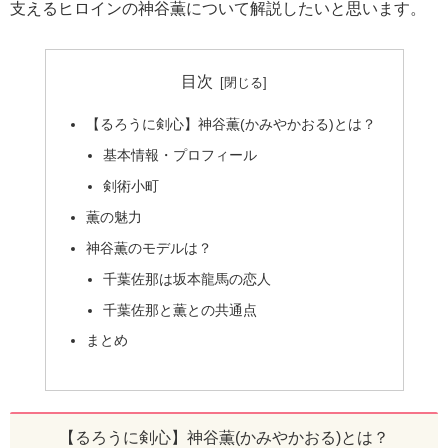
支えるヒロインの神谷薫について解説したいと思います。
目次
【るろうに剣心】神谷薫(かみやかおる)とは？
基本情報・プロフィール
剣術小町
薫の魅力
神谷薫のモデルは？
千葉佐那は坂本龍馬の恋人
千葉佐那と薫との共通点
まとめ
【るろうに剣心】神谷薫(かみやかおる)とは？