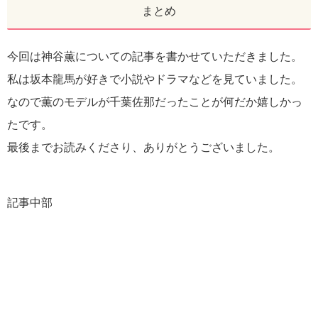
まとめ
今回は神谷薫についての記事を書かせていただきました。
私は坂本龍馬が好きで小説やドラマなどを見ていました。
なので薫のモデルが千葉佐那だったことが何だか嬉しかっ
たです。
最後までお読みくださり、ありがとうございました。
記事中部