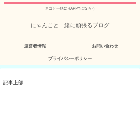
ネコと一緒にHAPPYになろう
にゃんこと一緒に頑張るブログ
運営者情報
お問い合わせ
プライバシーポリシー
記事上部