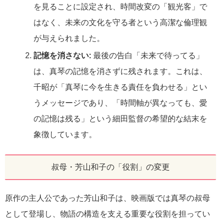
を見ることに設定され、時間改変の「観光客」で
はなく、未来の文化を守る者という高潔な倫理観
が与えられました。
記憶を消さない:
最後の告白「未来で待ってる」
は、真琴の記憶を消さずに残されます。これは、
千昭が「真琴に今を生きる責任を負わせる」とい
うメッセージであり、「時間軸が異なっても、愛
の記憶は残る」という細田監督の希望的な結末を
象徴しています。
叔母・芳山和子の「役割」の変更
原作の主人公であった芳山和子は、映画版では真琴の叔母
として登場し、物語の構造を支える重要な役割を担ってい