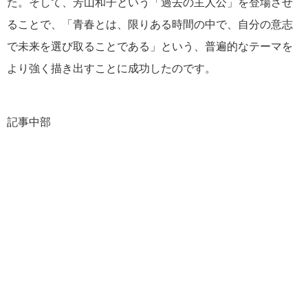
た。そして、芳山和子という「過去の主人公」を登場させ
ることで、「青春とは、限りある時間の中で、自分の意志
で未来を選び取ることである」という、普遍的なテーマを
より強く描き出すことに成功したのです。
記事中部