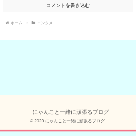
コメントを書き込む
ホーム
エンタメ
にゃんこと一緒に頑張るブログ
© 2020 にゃんこと一緒に頑張るブログ.