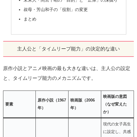
叔母・芳山和子の「役割」の変更
まとめ
主人公と「タイムリープ能力」の決定的な違い
原作小説とアニメ映画の最も大きな違いは、主人公の設定
と、タイムリープ能力のメカニズムです。
映画版の意図
原作小説（1967
映画版（2006
要素
（なぜ変えた
年）
年）
か）
現代の女子高生
に設定し、共感