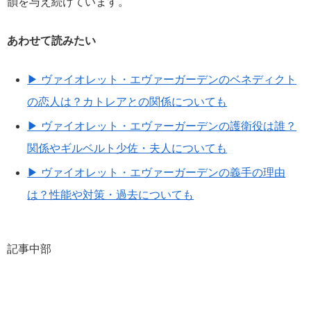
韻を与え続けています。
あわせて読みたい
▶ ヴァイオレット・エヴァーガーデンのベネディクト
の恋人は？カトレアとの関係についても
▶ ヴァイオレット・エヴァーガーデンの護衛役は誰？
関係やギルベルト少佐・夫人についても
▶ ヴァイオレット・エヴァーガーデンの義手の理由
は？性能や対策・過去についても
記事中部