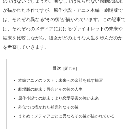
のではないでしょうか。涙なしでは見られない感動の結末
が描かれた本作ですが、原作小説・アニメ本編・劇場版で
は、それぞれ異なる“その後”が描かれています。この記事で
は、それぞれのメディアにおけるヴァイオレットの未来や
結末を比較しながら、彼女がどのような人生を歩んだのか
を考察していきます。
目次
本編アニメのラスト：未来への余韻を残す描写
劇場版の結末：再会とその後の人生
原作小説での結末：より恋愛要素の強い未来
外伝では描かれた補完的なその後
まとめ：メディアごとに異なるその後が描かれている