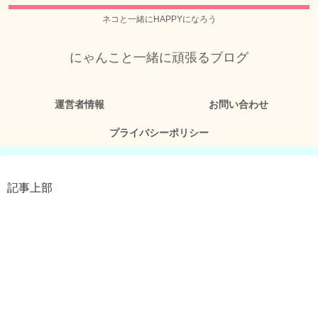
ネコと一緒にHAPPYになろう
にゃんこと一緒に頑張るブログ
運営者情報
お問い合わせ
プライバシーポリシー
記事上部