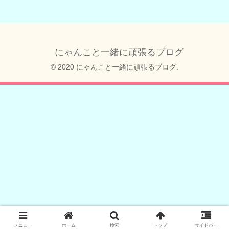
にゃんこと一緒に頑張るブログ
© 2020 にゃんこと一緒に頑張るブログ.
メニュー
ホーム
検索
トップ
サイドバー