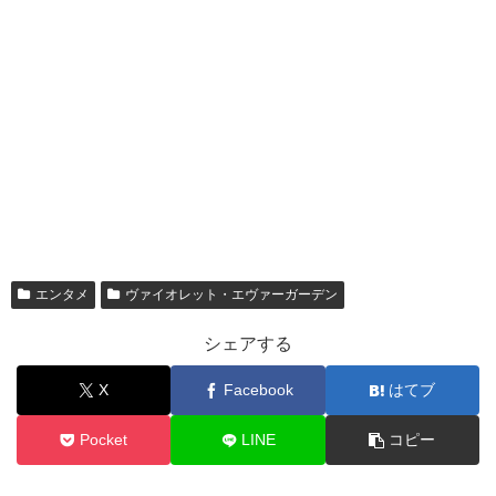
エンタメ
ヴァイオレット・エヴァーガーデン
シェアする
X
Facebook
はてブ
Pocket
LINE
コピー