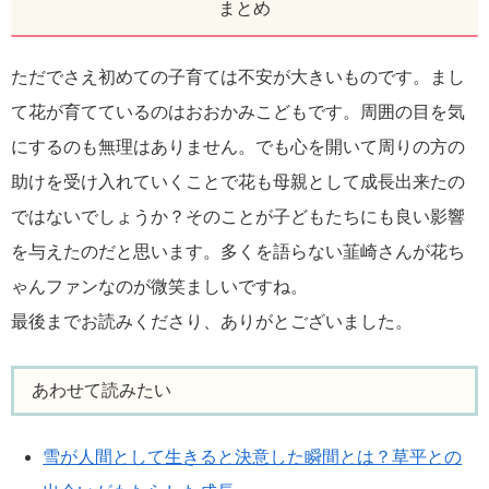
まとめ
ただでさえ初めての子育ては不安が大きいものです。まし
て花が育てているのはおおかみこどもです。周囲の目を気
にするのも無理はありません。でも心を開いて周りの方の
助けを受け入れていくことで花も母親として成長出来たの
ではないでしょうか？そのことが子どもたちにも良い影響
を与えたのだと思います。多くを語らない韮崎さんが花ち
ゃんファンなのが微笑ましいですね。
最後までお読みくださり、ありがとございました。
あわせて読みたい
雪が人間として生きると決意した瞬間とは？草平との