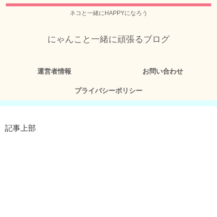
ネコと一緒にHAPPYになろう
にゃんこと一緒に頑張るブログ
運営者情報
お問い合わせ
プライバシーポリシー
記事上部