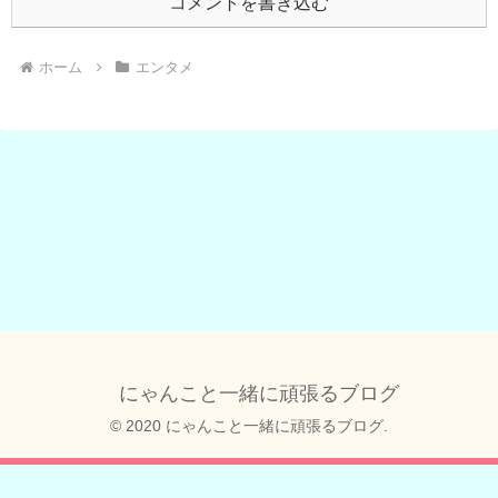
コメントを書き込む
ホーム
エンタメ
にゃんこと一緒に頑張るブログ
© 2020 にゃんこと一緒に頑張るブログ.