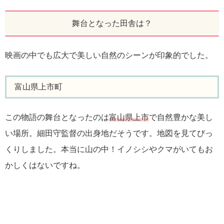
舞台となった田舎は？
映画の中でも広大で美しい自然のシーンが印象的でした。
富山県上市町
この物語の舞台となったのは
富山県上市
で自然豊かな美し
い場所。細田守監督の出身地だそうです。地図を見てびっ
くりしました。本当に山の中！イノシシやクマがいてもお
かしくはないですね。