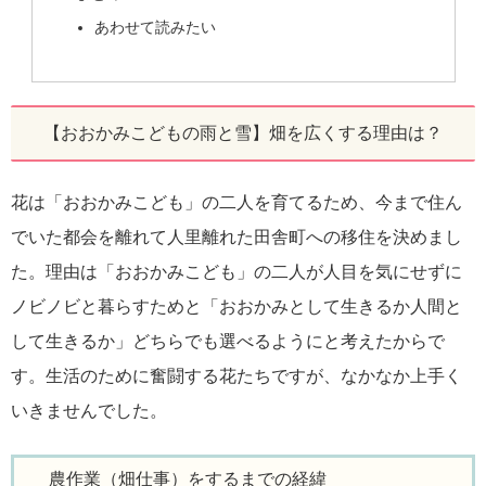
あわせて読みたい
【おおかみこどもの雨と雪】畑を広くする理由は？
花は「おおかみこども」の二人を育てるため、今まで住ん
でいた都会を離れて人里離れた田舎町への移住を決めまし
た。理由は「おおかみこども」の二人が人目を気にせずに
ノビノビと暮らすためと「おおかみとして生きるか人間と
して生きるか」どちらでも選べるようにと考えたからで
す。生活のために奮闘する花たちですが、なかなか上手く
いきませんでした。
農作業（畑仕事）をするまでの経緯